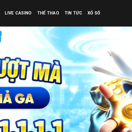
LIVE CASINO
THỂ THAO
TIN TỨC
XỔ SỐ