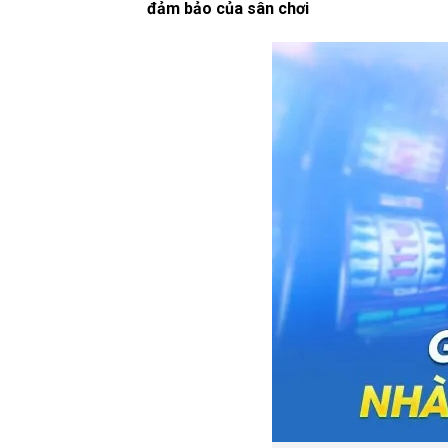
đảm bảo của sân chơi