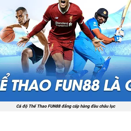
Cá độ Thể Thao FUN88 đẳng cấp hàng đầu châu lục