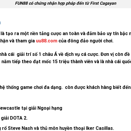
FUN88 có chứng nhận hợp pháp đến từ First Cagayan
m
là tạo ra một nền tảng cược an toàn và đảm bảo uy tín bậc 
nhận và tham gia
uu88.com
của đông đảo người chơi.
 nhà cái
giải trí số 1 châu Á về dịch vụ cá cược. Đơn vị còn 
 năm tiếp theo đạt mốc 15 triệu thành viên và là nhà cái qu
ới hệ thống game chơi đa dạng.
còn được khách hàng biết đến v
Newcastle tại giải Ngoại hạng
 giải DOTA 2.
 rổ Steve Nash và thủ môn huyền thoại Iker Casillas.