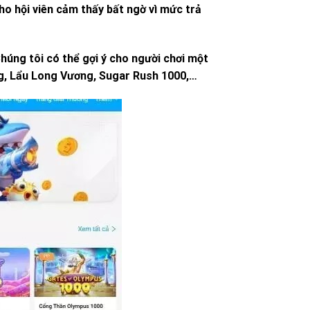
ho hội viên cảm thấy bất ngờ vì mức trả
Chúng tôi có thể gợi ý cho người chơi một
ng, Lẩu Long Vương, Sugar Rush 1000,…