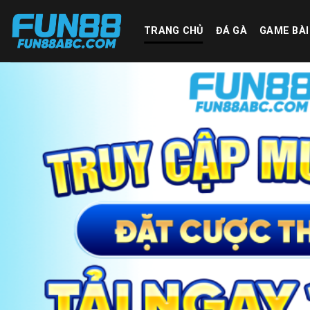
Skip
to
TRANG CHỦ
ĐÁ GÀ
GAME BÀI
content