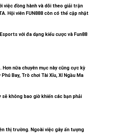
i việc đồng hành và dõi theo giải trận
TA. Hội viên FUN888 còn có thể cập nhật
 Esports với đa dạng kiểu cược và Fun88
uả. Hơn nữa chuyên mục này cũng cực kỳ
 Phú Bay, Trò chơi Tài Xỉu, Xí Ngầu Ma
y sẽ không bao giờ khiến các bạn phải
ên thị trường. Ngoài việc gây ấn tượng