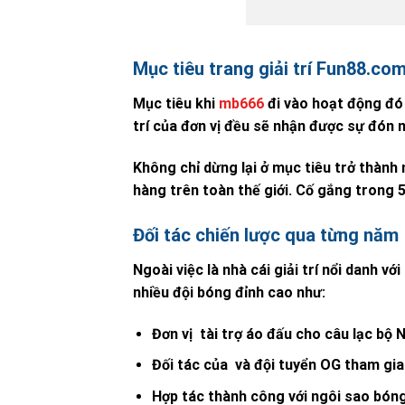
Mục tiêu trang giải trí Fun88.co
Mục tiêu khi
mb666
đi vào hoạt động đó 
trí của đơn vị đều sẽ nhận được sự đón 
Không chỉ dừng lại ở mục tiêu trở thành
hàng trên toàn thế giới. Cố gắng trong 5
Đối tác chiến lược qua từng năm
Ngoài việc là nhà cái giải trí nổi danh v
nhiều đội bóng đỉnh cao như:
Đơn vị
tài trợ áo đấu cho câu lạc bộ 
Đối tác của
và đội tuyển OG tham gia
Hợp tác thành công với ngôi sao bóng